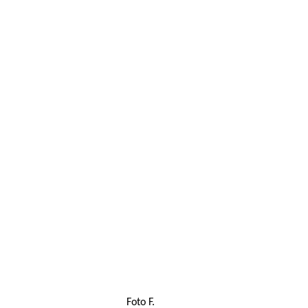
Foto F.