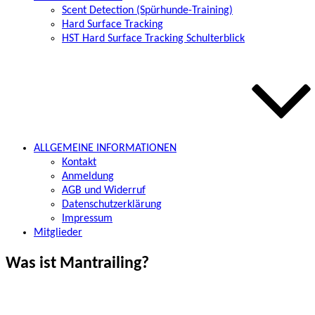
Scent Detection (Spürhunde-Training)
Hard Surface Tracking
HST Hard Surface Tracking Schulterblick
ALLGEMEINE INFORMATIONEN
Kontakt
Anmeldung
AGB und Widerruf
Datenschutzerklärung
Impressum
Mitglieder
Was ist Mantrailing?