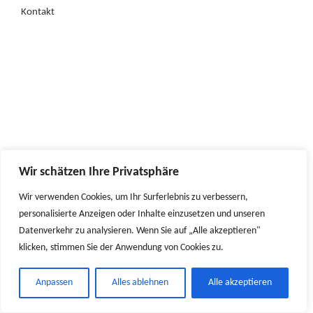
Kontakt
Wir schätzen Ihre Privatsphäre
Wir verwenden Cookies, um Ihr Surferlebnis zu verbessern,
personalisierte Anzeigen oder Inhalte einzusetzen und unseren
Datenverkehr zu analysieren. Wenn Sie auf „Alle akzeptieren"
klicken, stimmen Sie der Anwendung von Cookies zu.
Anpassen
Alles ablehnen
Alle akzeptieren